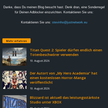
Danke, dass Du meinen Blog besucht hast. Denk dran, eine Sonderregel
für Deinen Adblocker einzurichten. Kontaktieren Sie uns:
Kontaktieren Sie uns:
stevinho@justnetwork.eu
Mehr erfahren
Titan Quest 2: Spieler dürfen endlich einen
Totenbeschwörer verwenden
10. August 2026
Der Autort von „My Hero Academia“ hat
einen kostenlosen Horror-Manga
veröffentlicht
10. August 2026
Blizzard ist aktuell das leistungsstärkste
Studio unter XBOX