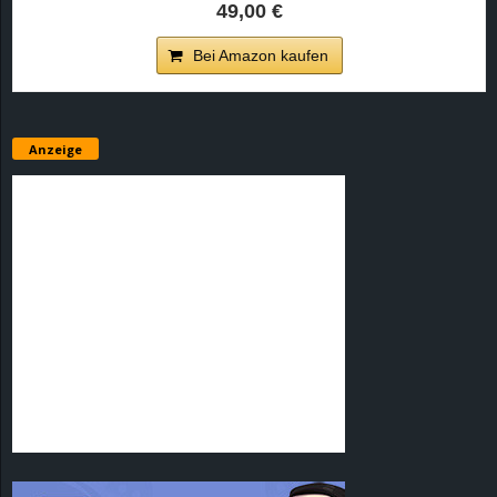
49,00 €
Bei Amazon kaufen
Anzeige