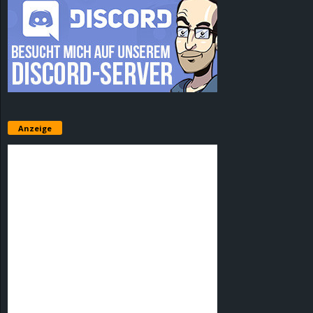
Anzeige