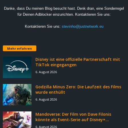
Danke, dass Du meinen Blog besucht hast. Denk dran, eine Sonderregel
für Deinen Adblocker einzurichten. Kontaktieren Sie uns:
Kontaktieren Sie uns:
stevinho@justnetwork.eu
Mehr erfahren
Disney ist eine offizielle Partnerschaft mit
TikTok eingegangen
6. August 2026
Godzilla Minus Zero: Die Laufzeit des Films
wurde enthüllt
6. August 2026
Mandoverse: Der Film von Dave Filonis
könnte als Event-Serie auf Disney+...
6. August 2026