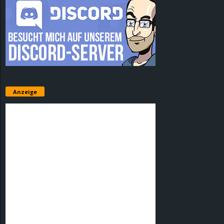
Anzeige