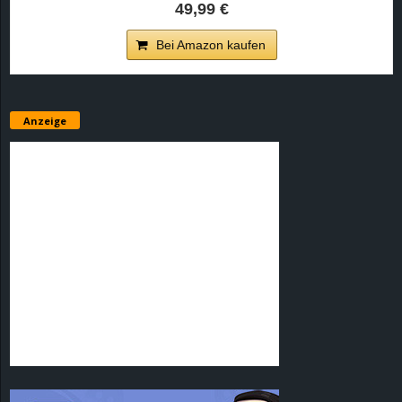
49,99 €
Bei Amazon kaufen
Anzeige