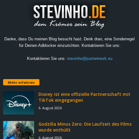
Danke, dass Du meinen Blog besucht hast. Denk dran, eine Sonderregel
für Deinen Adblocker einzurichten. Kontaktieren Sie uns:
Kontaktieren Sie uns:
stevinho@justnetwork.eu
Mehr erfahren
Disney ist eine offizielle Partnerschaft mit
TikTok eingegangen
6. August 2026
Godzilla Minus Zero: Die Laufzeit des Films
wurde enthüllt
6. August 2026