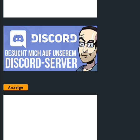
Anzeige