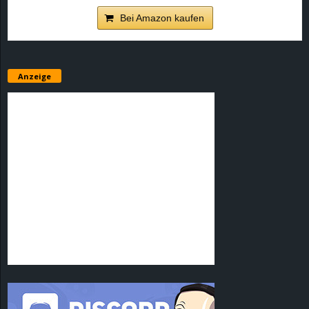
Bei Amazon kaufen
Anzeige