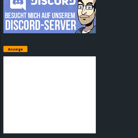
Anzeige