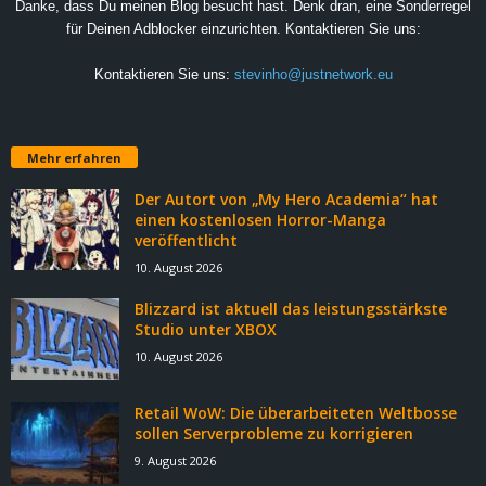
Danke, dass Du meinen Blog besucht hast. Denk dran, eine Sonderregel
für Deinen Adblocker einzurichten. Kontaktieren Sie uns:
Kontaktieren Sie uns:
stevinho@justnetwork.eu
Mehr erfahren
Der Autort von „My Hero Academia“ hat
einen kostenlosen Horror-Manga
veröffentlicht
10. August 2026
Blizzard ist aktuell das leistungsstärkste
Studio unter XBOX
10. August 2026
Retail WoW: Die überarbeiteten Weltbosse
sollen Serverprobleme zu korrigieren
9. August 2026