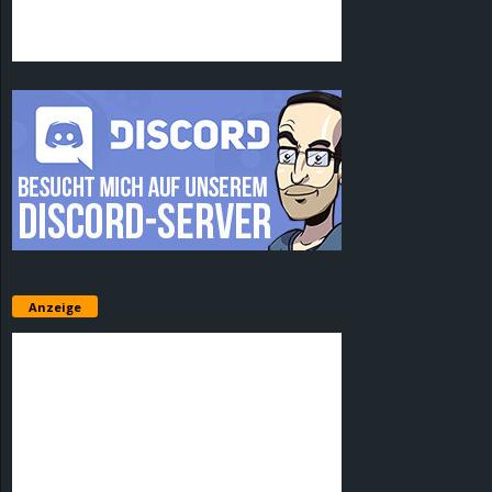
Anzeige