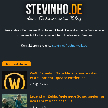
Danke, dass Du meinen Blog besucht hast. Denk dran, eine Sonderregel
für Deinen Adblocker einzurichten. Kontaktieren Sie uns:
Kontaktieren Sie uns:
stevinho@justnetwork.eu
Mehr erfahren
WoW Camelot: Data Miner konnten das
erste Content Update entdecken
7. August 2026
Legend of Zelda: Viele neue Schauspieler für
den Film wurden enthüllt
7. August 2026