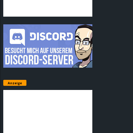
Anzeige