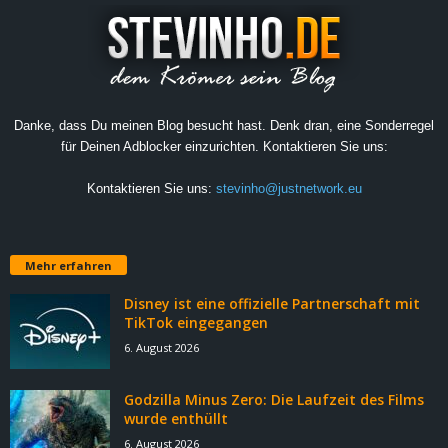
Danke, dass Du meinen Blog besucht hast. Denk dran, eine Sonderregel
für Deinen Adblocker einzurichten. Kontaktieren Sie uns:
Kontaktieren Sie uns:
stevinho@justnetwork.eu
Mehr erfahren
Disney ist eine offizielle Partnerschaft mit
TikTok eingegangen
6. August 2026
Godzilla Minus Zero: Die Laufzeit des Films
wurde enthüllt
6. August 2026