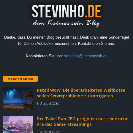
Danke, dass Du meinen Blog besucht hast. Denk dran, eine Sonderregel
für Deinen Adblocker einzurichten. Kontaktieren Sie uns:
Kontaktieren Sie uns:
stevinho@justnetwork.eu
Mehr erfahren
Retail WoW: Die überarbeiteten Weltbosse
sollen Serverprobleme zu korrigieren
9. August 2026
Der Take-Two CEO prognostiziert eine neue
Ära des Game-Streamings
9. August 2026