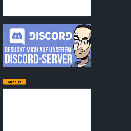
Anzeige