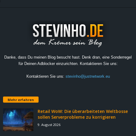
Danke, dass Du meinen Blog besucht hast. Denk dran, eine Sonderregel
für Deinen Adblocker einzurichten. Kontaktieren Sie uns:
Kontaktieren Sie uns:
stevinho@justnetwork.eu
Mehr erfahren
Retail WoW: Die überarbeiteten Weltbosse
sollen Serverprobleme zu korrigieren
9. August 2026