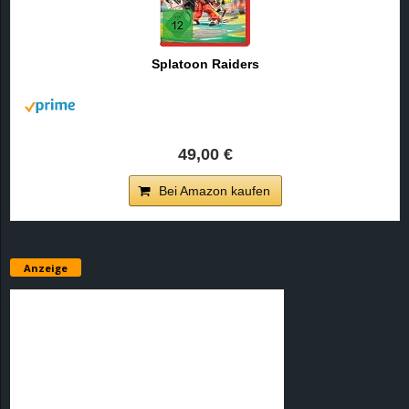
Splatoon Raiders
49,00 €
Bei Amazon kaufen
Anzeige