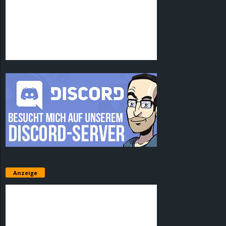
Anzeige