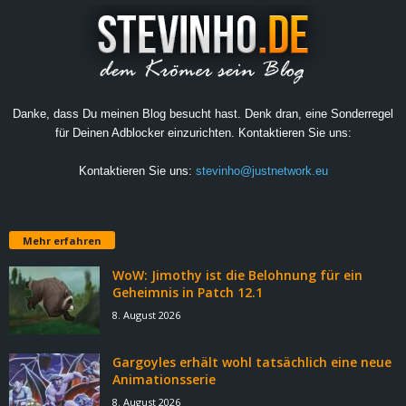
Danke, dass Du meinen Blog besucht hast. Denk dran, eine Sonderregel
für Deinen Adblocker einzurichten. Kontaktieren Sie uns:
Kontaktieren Sie uns:
stevinho@justnetwork.eu
Mehr erfahren
WoW: Jimothy ist die Belohnung für ein
Geheimnis in Patch 12.1
8. August 2026
Gargoyles erhält wohl tatsächlich eine neue
Animationsserie
8. August 2026