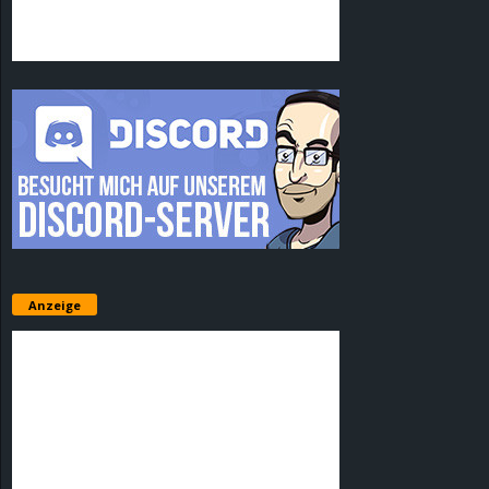
Anzeige