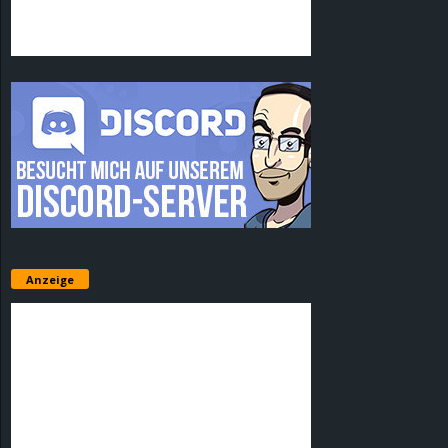
Anzeige