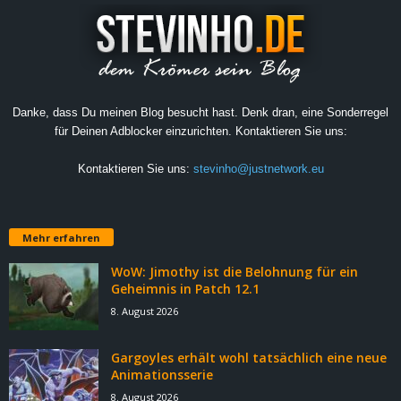
Danke, dass Du meinen Blog besucht hast. Denk dran, eine Sonderregel
für Deinen Adblocker einzurichten. Kontaktieren Sie uns:
Kontaktieren Sie uns:
stevinho@justnetwork.eu
Mehr erfahren
WoW: Jimothy ist die Belohnung für ein
Geheimnis in Patch 12.1
8. August 2026
Gargoyles erhält wohl tatsächlich eine neue
Animationsserie
8. August 2026