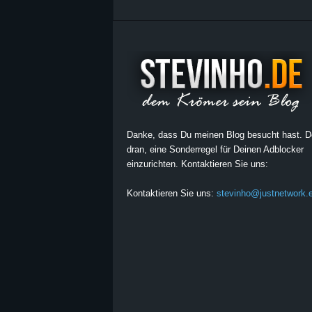
Danke, dass Du meinen Blog besucht hast. 
dran, eine Sonderregel für Deinen Adblocker
einzurichten. Kontaktieren Sie uns:
Kontaktieren Sie uns:
stevinho@justnetwork.