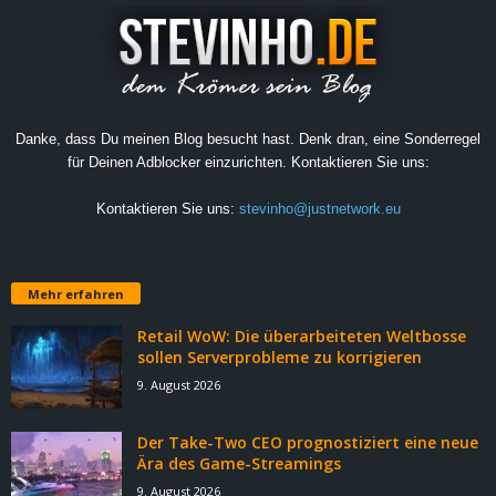
Danke, dass Du meinen Blog besucht hast. Denk dran, eine Sonderregel
für Deinen Adblocker einzurichten. Kontaktieren Sie uns:
Kontaktieren Sie uns:
stevinho@justnetwork.eu
Mehr erfahren
Retail WoW: Die überarbeiteten Weltbosse
sollen Serverprobleme zu korrigieren
9. August 2026
Der Take-Two CEO prognostiziert eine neue
Ära des Game-Streamings
9. August 2026