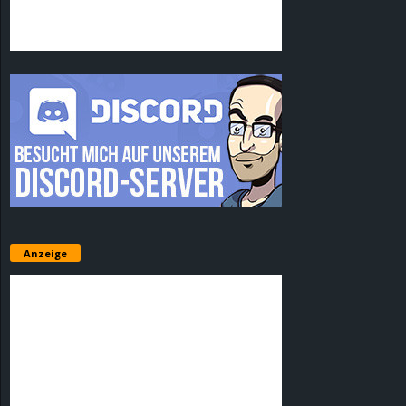
Anzeige