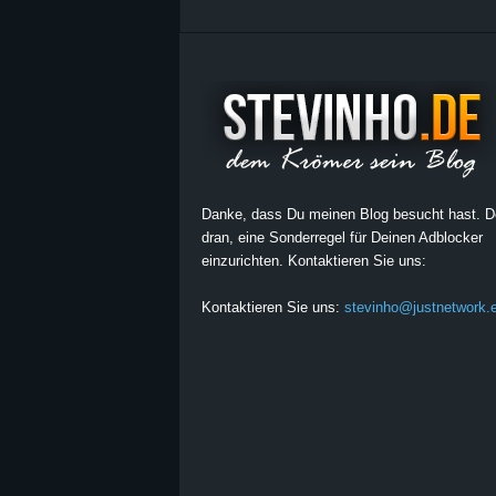
Danke, dass Du meinen Blog besucht hast. 
dran, eine Sonderregel für Deinen Adblocker
einzurichten. Kontaktieren Sie uns:
Kontaktieren Sie uns:
stevinho@justnetwork.