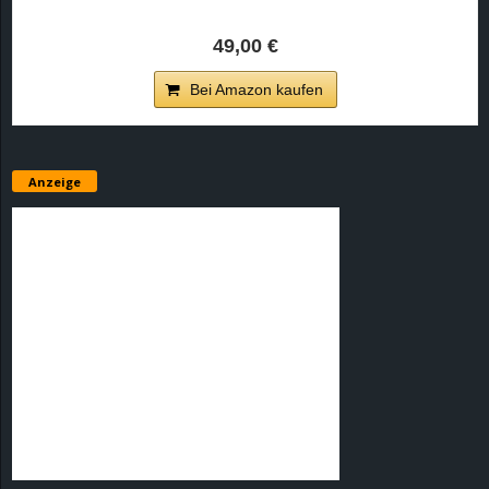
49,00 €
Bei Amazon kaufen
Anzeige