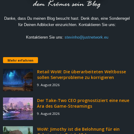
Danke, dass Du meinen Blog besucht hast. Denk dran, eine Sonderregel
für Deinen Adblocker einzurichten. Kontaktieren Sie uns:
Kontaktieren Sie uns:
stevinho@justnetwork.eu
Mehr erfahren
Retail WoW: Die überarbeiteten Weltbosse
sollen Serverprobleme zu korrigieren
9. August 2026
Der Take-Two CEO prognostiziert eine neue
Ära des Game-Streamings
9. August 2026
WoW: Jimothy ist die Belohnung für ein