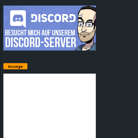
Anzeige