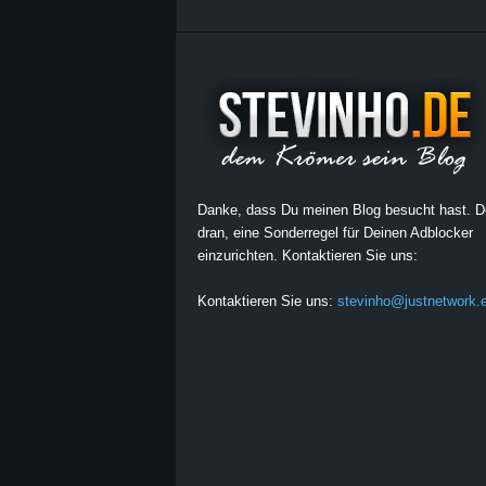
Danke, dass Du meinen Blog besucht hast. 
dran, eine Sonderregel für Deinen Adblocker
einzurichten. Kontaktieren Sie uns:
Kontaktieren Sie uns:
stevinho@justnetwork.