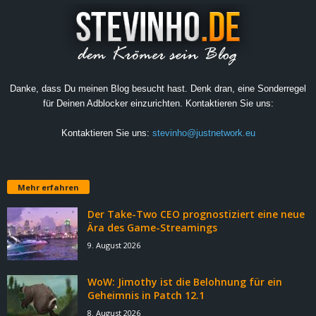
Danke, dass Du meinen Blog besucht hast. Denk dran, eine Sonderregel
für Deinen Adblocker einzurichten. Kontaktieren Sie uns:
Kontaktieren Sie uns:
stevinho@justnetwork.eu
Mehr erfahren
Der Take-Two CEO prognostiziert eine neue
Ära des Game-Streamings
9. August 2026
WoW: Jimothy ist die Belohnung für ein
Geheimnis in Patch 12.1
8. August 2026