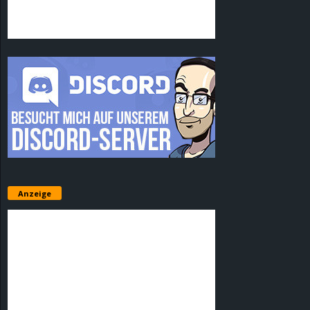
Anzeige