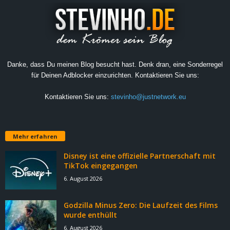
Danke, dass Du meinen Blog besucht hast. Denk dran, eine Sonderregel
für Deinen Adblocker einzurichten. Kontaktieren Sie uns:
Kontaktieren Sie uns:
stevinho@justnetwork.eu
Mehr erfahren
Disney ist eine offizielle Partnerschaft mit
TikTok eingegangen
6. August 2026
Godzilla Minus Zero: Die Laufzeit des Films
wurde enthüllt
6. August 2026