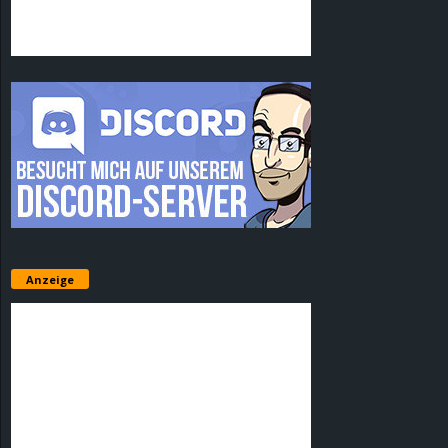
Anzeige