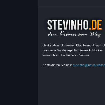
Danke, dass Du meinen Blog besucht hast. 
dran, eine Sonderregel für Deinen Adblocker
einzurichten. Kontaktieren Sie uns:
Kontaktieren Sie uns:
stevinho@justnetwork.