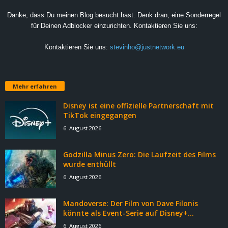
Danke, dass Du meinen Blog besucht hast. Denk dran, eine Sonderregel
für Deinen Adblocker einzurichten. Kontaktieren Sie uns:
Kontaktieren Sie uns:
stevinho@justnetwork.eu
Mehr erfahren
Disney ist eine offizielle Partnerschaft mit
TikTok eingegangen
6. August 2026
Godzilla Minus Zero: Die Laufzeit des Films
wurde enthüllt
6. August 2026
Mandoverse: Der Film von Dave Filonis
könnte als Event-Serie auf Disney+...
6. August 2026