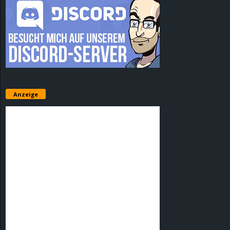
Anzeige