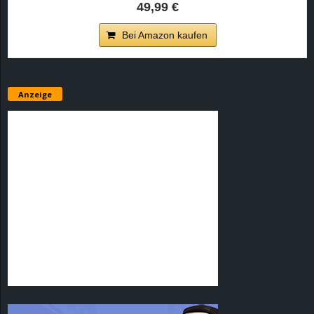
49,99 €
Bei Amazon kaufen
Anzeige