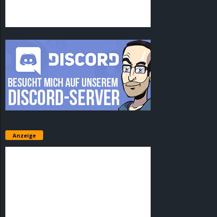
Anzeige