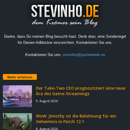
Danke, dass Du meinen Blog besucht hast. Denk dran, eine Sonderregel
für Deinen Adblocker einzurichten. Kontaktieren Sie uns:
Kontaktieren Sie uns:
stevinho@justnetwork.eu
Mehr erfahren
Der Take-Two CEO prognostiziert eine neue
Ära des Game-Streamings
9. August 2026
WoW: Jimothy ist die Belohnung für ein
Geheimnis in Patch 12.1
8. August 2026