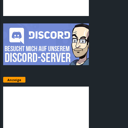
Anzeige