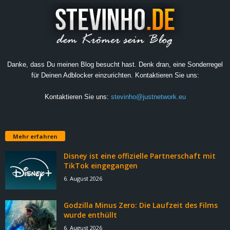
Danke, dass Du meinen Blog besucht hast. Denk dran, eine Sonderregel
für Deinen Adblocker einzurichten. Kontaktieren Sie uns:
Kontaktieren Sie uns:
stevinho@justnetwork.eu
Mehr erfahren
Disney ist eine offizielle Partnerschaft mit
TikTok eingegangen
6. August 2026
Godzilla Minus Zero: Die Laufzeit des Films
wurde enthüllt
6. August 2026