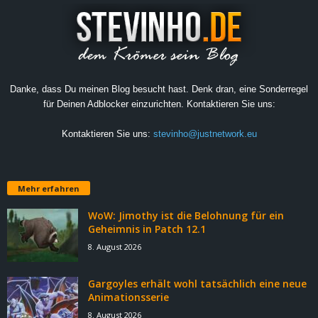
Danke, dass Du meinen Blog besucht hast. Denk dran, eine Sonderregel
für Deinen Adblocker einzurichten. Kontaktieren Sie uns:
Kontaktieren Sie uns:
stevinho@justnetwork.eu
Mehr erfahren
WoW: Jimothy ist die Belohnung für ein
Geheimnis in Patch 12.1
8. August 2026
Gargoyles erhält wohl tatsächlich eine neue
Animationsserie
8. August 2026