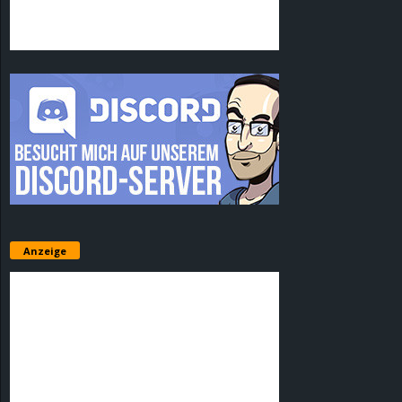
Anzeige