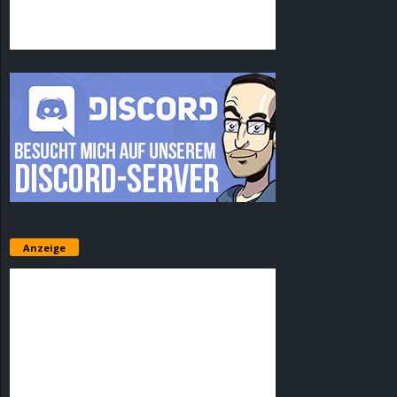
Anzeige