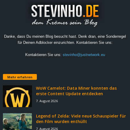
Danke, dass Du meinen Blog besucht hast. Denk dran, eine Sonderregel
für Deinen Adblocker einzurichten. Kontaktieren Sie uns:
Kontaktieren Sie uns:
stevinho@justnetwork.eu
Mehr erfahren
WoW Camelot: Data Miner konnten das
erste Content Update entdecken
7. August 2026
Legend of Zelda: Viele neue Schauspieler für
den Film wurden enthüllt
7. August 2026