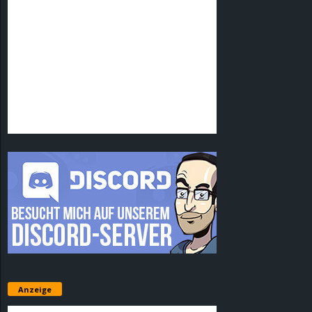
Anzeige