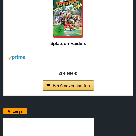
Splatoon Raiders
49,99 €
Bei Amazon kaufen
Anzeige