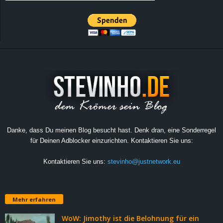
Danke, dass Du meinen Blog besucht hast. Denk dran, eine Sonderregel
für Deinen Adblocker einzurichten. Kontaktieren Sie uns:
Kontaktieren Sie uns:
stevinho@justnetwork.eu
Mehr erfahren
WoW: Jimothy ist die Belohnung für ein