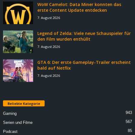
WoW Camelot: Data Miner konnten das
erste Content Update entdecken
7. August 2026
Legend of Zelda: Viele neue Schauspieler für
den Film wurden enthüllt
7. August 2026
GTA 6: Der erste Gameplay-Trailer erscheint
bald auf Netflix
7. August 2026
Beliebte Kategorie
943
Gaming
567
Serien und Filme
85
Podcast