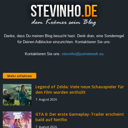
Danke, dass Du meinen Blog besucht hast. Denk dran, eine Sonderregel
für Deinen Adblocker einzurichten. Kontaktieren Sie uns:
Kontaktieren Sie uns:
stevinho@justnetwork.eu
Mehr erfahren
Legend of Zelda: Viele neue Schauspieler für
den Film wurden enthüllt
7. August 2026
GTA 6: Der erste Gameplay-Trailer erscheint
bald auf Netflix
7. August 2026