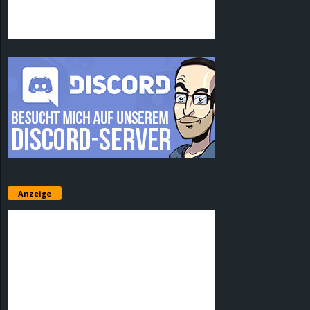
Anzeige