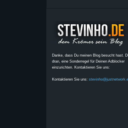
Danke, dass Du meinen Blog besucht hast. 
dran, eine Sonderregel für Deinen Adblocker
einzurichten. Kontaktieren Sie uns:
Kontaktieren Sie uns:
stevinho@justnetwork.