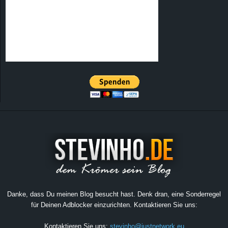
Danke, dass Du meinen Blog besucht hast. Denk dran, eine Sonderregel
für Deinen Adblocker einzurichten. Kontaktieren Sie uns:
Kontaktieren Sie uns:
stevinho@justnetwork.eu