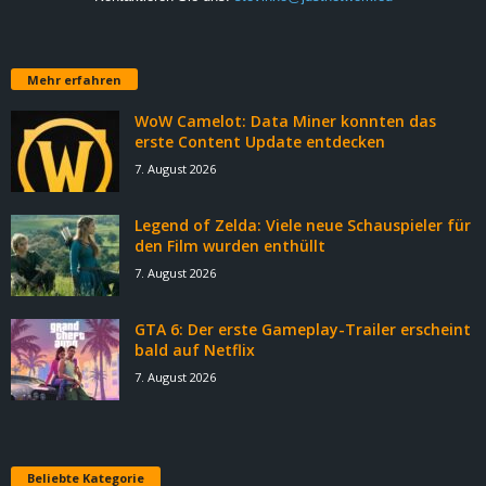
Mehr erfahren
WoW Camelot: Data Miner konnten das
erste Content Update entdecken
7. August 2026
Legend of Zelda: Viele neue Schauspieler für
den Film wurden enthüllt
7. August 2026
GTA 6: Der erste Gameplay-Trailer erscheint
bald auf Netflix
7. August 2026
Beliebte Kategorie