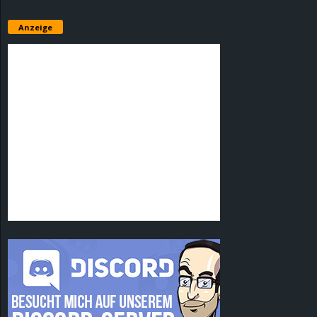
Anzeige