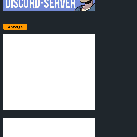
Anzeige