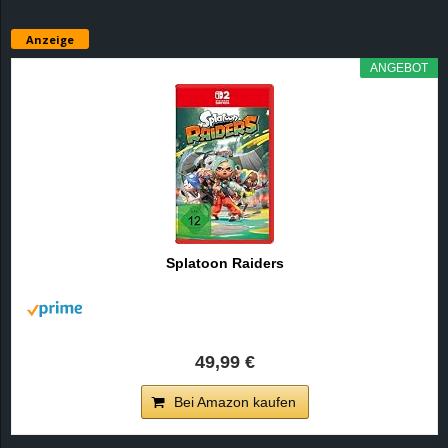
Anzeige
ANGEBOT
Splatoon Raiders
49,99 €
Bei Amazon kaufen