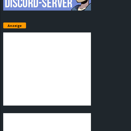
Anzeige