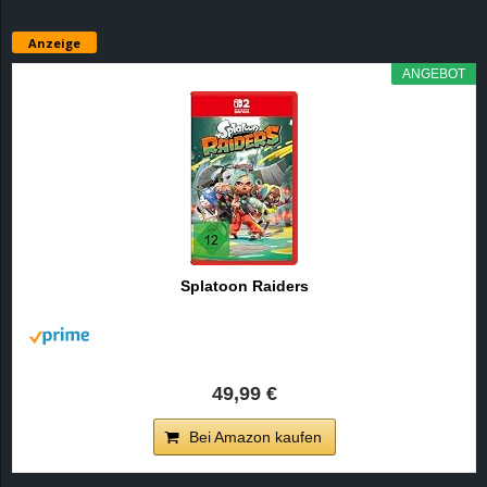
Anzeige
ANGEBOT
Splatoon Raiders
49,99 €
Bei Amazon kaufen