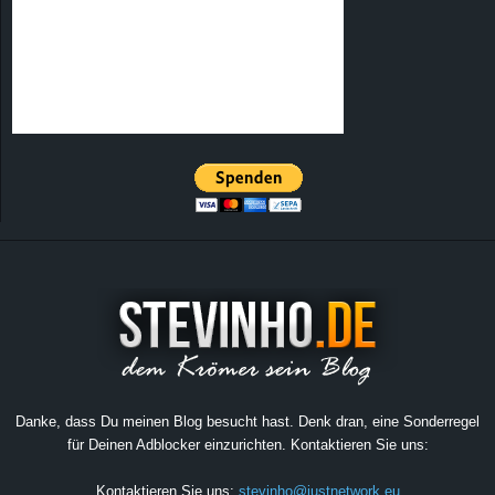
Danke, dass Du meinen Blog besucht hast. Denk dran, eine Sonderregel
für Deinen Adblocker einzurichten. Kontaktieren Sie uns:
Kontaktieren Sie uns:
stevinho@justnetwork.eu