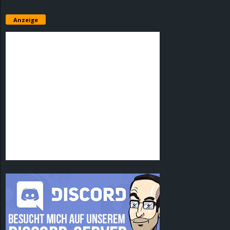
Anzeige