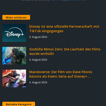
Mehr erfahren
Disney ist eine offizielle Partnerschaft mit
TikTok eingegangen
6. August 2026
Godzilla Minus Zero: Die Laufzeit des Films
wurde enthüllt
6. August 2026
Mandoverse: Der Film von Dave Filonis
könnte als Event-Serie auf Disney+...
6. August 2026
Beliebte Kategorie