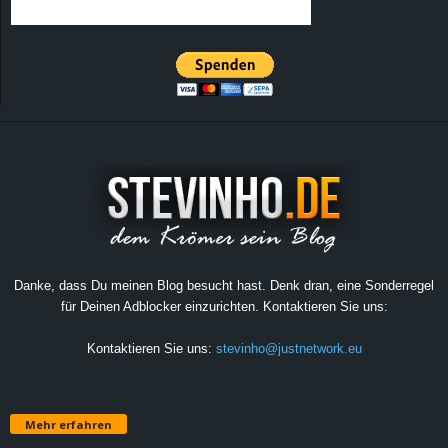
Danke, dass Du meinen Blog besucht hast. Denk dran, eine Sonderregel
für Deinen Adblocker einzurichten. Kontaktieren Sie uns:
Kontaktieren Sie uns:
stevinho@justnetwork.eu
Mehr erfahren