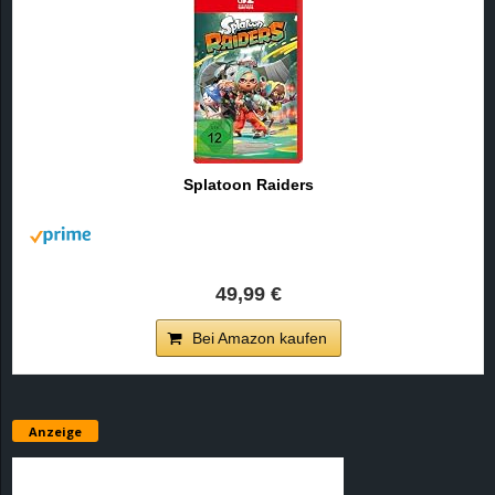
Splatoon Raiders
49,99 €
Bei Amazon kaufen
Anzeige