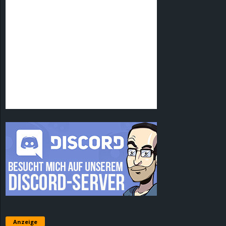
Anzeige