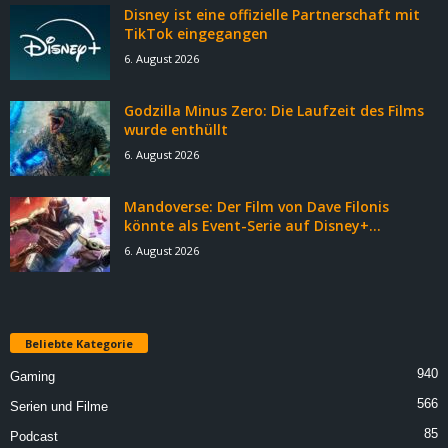
Disney ist eine offizielle Partnerschaft mit
TikTok eingegangen
6. August 2026
Godzilla Minus Zero: Die Laufzeit des Films
wurde enthüllt
6. August 2026
Mandoverse: Der Film von Dave Filonis
könnte als Event-Serie auf Disney+...
6. August 2026
Beliebte Kategorie
940
Gaming
566
Serien und Filme
85
Podcast