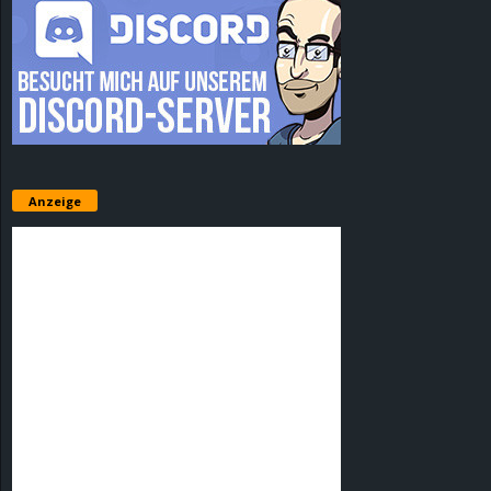
Anzeige