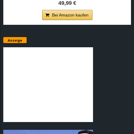
49,99 €
Bei Amazon kaufen
Anzeige