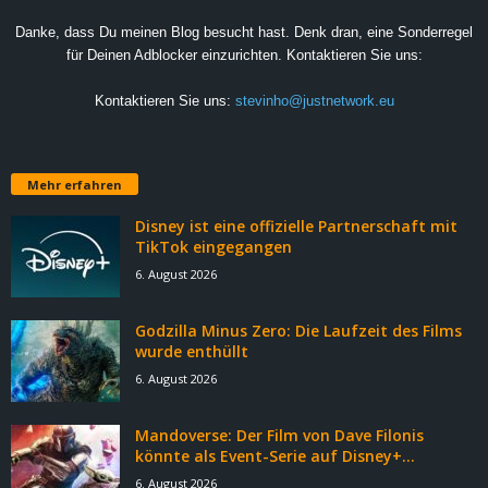
Danke, dass Du meinen Blog besucht hast. Denk dran, eine Sonderregel
für Deinen Adblocker einzurichten. Kontaktieren Sie uns:
Kontaktieren Sie uns:
stevinho@justnetwork.eu
Mehr erfahren
Disney ist eine offizielle Partnerschaft mit
TikTok eingegangen
6. August 2026
Godzilla Minus Zero: Die Laufzeit des Films
wurde enthüllt
6. August 2026
Mandoverse: Der Film von Dave Filonis
könnte als Event-Serie auf Disney+...
6. August 2026