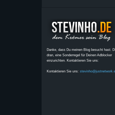
Danke, dass Du meinen Blog besucht hast. 
dran, eine Sonderregel für Deinen Adblocker
einzurichten. Kontaktieren Sie uns:
Kontaktieren Sie uns:
stevinho@justnetwork.