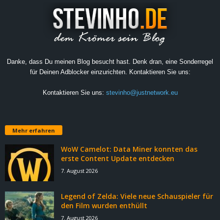
Danke, dass Du meinen Blog besucht hast. Denk dran, eine Sonderregel
für Deinen Adblocker einzurichten. Kontaktieren Sie uns:
Kontaktieren Sie uns:
stevinho@justnetwork.eu
Mehr erfahren
WoW Camelot: Data Miner konnten das
erste Content Update entdecken
7. August 2026
Legend of Zelda: Viele neue Schauspieler für
den Film wurden enthüllt
7. August 2026