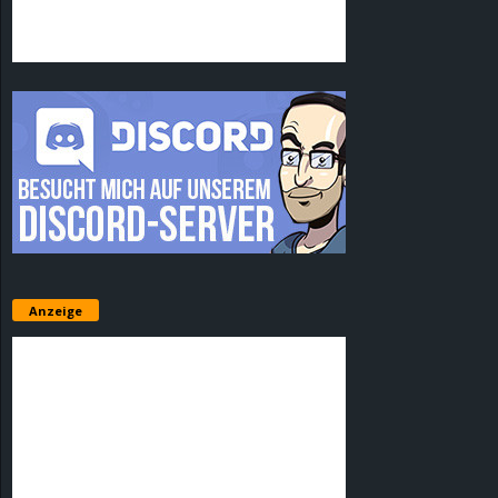
Anzeige