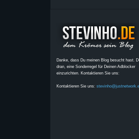
Danke, dass Du meinen Blog besucht hast. 
dran, eine Sonderregel für Deinen Adblocker
einzurichten. Kontaktieren Sie uns:
Kontaktieren Sie uns:
stevinho@justnetwork.