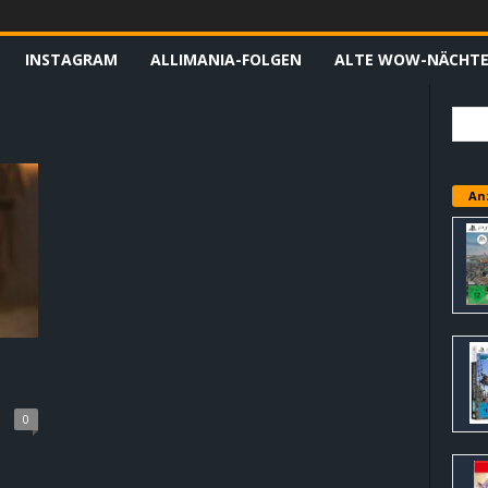
INSTAGRAM
ALLIMANIA-FOLGEN
ALTE WOW-NÄCHT
An
0