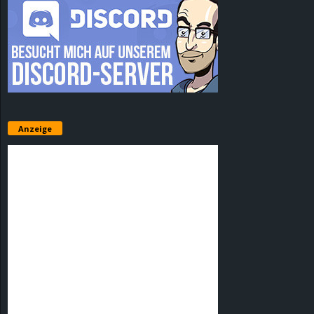
Anzeige