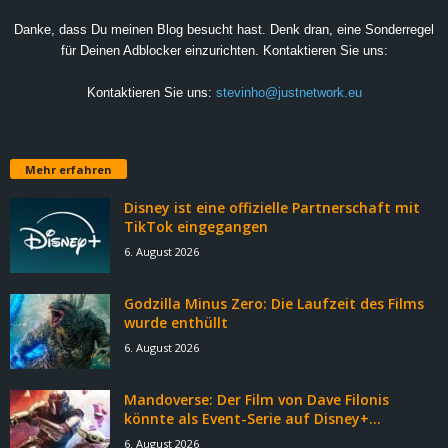
Danke, dass Du meinen Blog besucht hast. Denk dran, eine Sonderregel
für Deinen Adblocker einzurichten. Kontaktieren Sie uns:
Kontaktieren Sie uns:
stevinho@justnetwork.eu
Mehr erfahren
Disney ist eine offizielle Partnerschaft mit
TikTok eingegangen
6. August 2026
Godzilla Minus Zero: Die Laufzeit des Films
wurde enthüllt
6. August 2026
Mandoverse: Der Film von Dave Filonis
könnte als Event-Serie auf Disney+...
6. August 2026