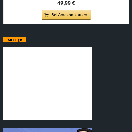
49,99 €
Bei Amazon kaufen
Anzeige