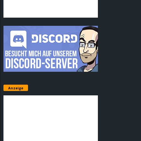
Anzeige