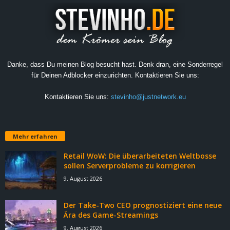
Danke, dass Du meinen Blog besucht hast. Denk dran, eine Sonderregel
für Deinen Adblocker einzurichten. Kontaktieren Sie uns:
Kontaktieren Sie uns:
stevinho@justnetwork.eu
Mehr erfahren
Retail WoW: Die überarbeiteten Weltbosse
sollen Serverprobleme zu korrigieren
9. August 2026
Der Take-Two CEO prognostiziert eine neue
Ära des Game-Streamings
9. August 2026