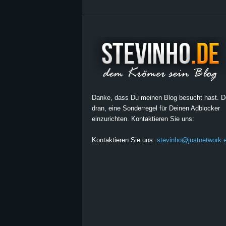
Danke, dass Du meinen Blog besucht hast. 
dran, eine Sonderregel für Deinen Adblocker
einzurichten. Kontaktieren Sie uns:
Kontaktieren Sie uns:
stevinho@justnetwork.