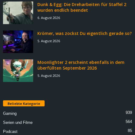
Dunk & Egg: Die Dreharbeiten für Staffel 2
wurden endlich beendet
6. August 2026
Krömer, was zockst Du eigentlich gerade so?
5. August 2026
Moonlighter 2 erscheint ebenfalls in dem
überfüllten September 2026
5. August 2026
Beliebte Kategorie
939
Gaming
564
Serien und Filme
85
Podcast