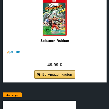
Splatoon Raiders
49,99 €
Bei Amazon kaufen
Anzeige