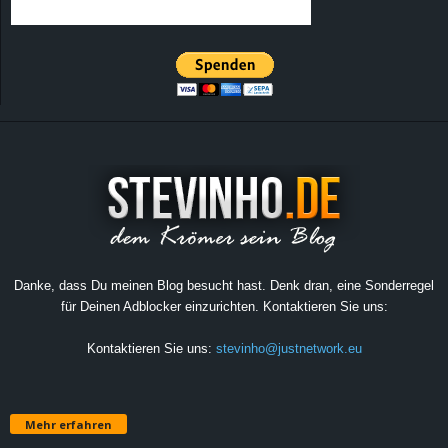
Danke, dass Du meinen Blog besucht hast. Denk dran, eine Sonderregel
für Deinen Adblocker einzurichten. Kontaktieren Sie uns:
Kontaktieren Sie uns:
stevinho@justnetwork.eu
Mehr erfahren