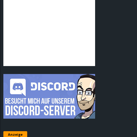
Anzeige