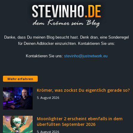
Danke, dass Du meinen Blog besucht hast. Denk dran, eine Sonderregel
für Deinen Adblocker einzurichten. Kontaktieren Sie uns:
Kontaktieren Sie uns:
stevinho@justnetwork.eu
Mehr erfahren
Krömer, was zockst Du eigentlich gerade so?
5. August 2026
Moonlighter 2 erscheint ebenfalls in dem
überfüllten September 2026
5. August 2026