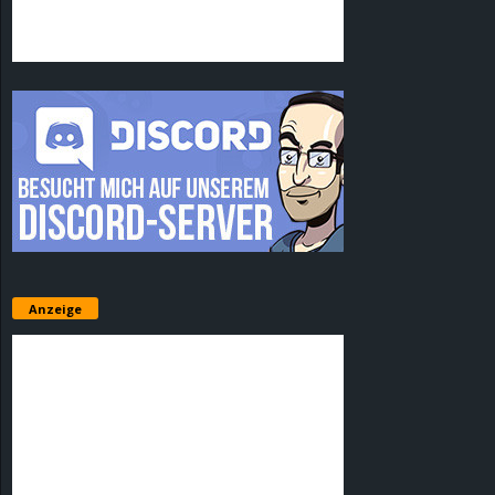
Anzeige