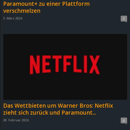
Paramount+ zu einer Plattform
verschmelzen
3. März 2026
1
Das Wettbieten um Warner Bros: Netflix
zieht sich zurück und Paramount...
28. Februar 2026
0