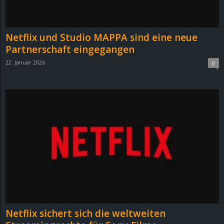
Netflix und Studio MAPPA sind eine neue
Partnerschaft eingegangen
22. Januar 2026
0
Netflix sichert sich die weltweiten