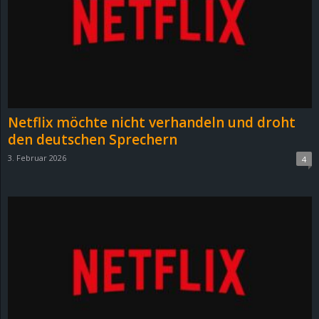
Netflix möchte nicht verhandeln und droht
den deutschen Sprechern
3. Februar 2026
4