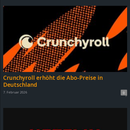
Crunchyroll erhöht die Abo-Preise in
Deutschland
7. Februar 2026
0