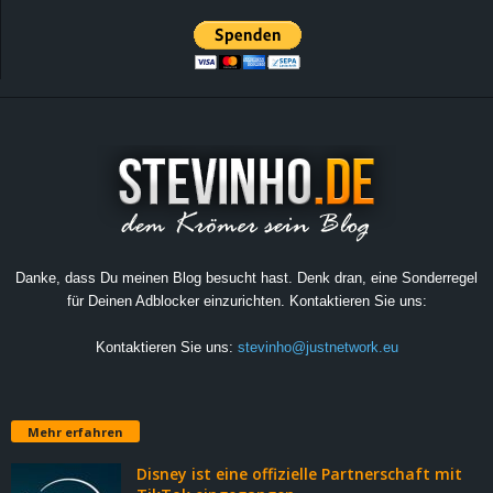
Danke, dass Du meinen Blog besucht hast. Denk dran, eine Sonderregel
für Deinen Adblocker einzurichten. Kontaktieren Sie uns:
Kontaktieren Sie uns:
stevinho@justnetwork.eu
Mehr erfahren
Disney ist eine offizielle Partnerschaft mit