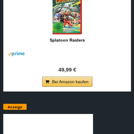
Splatoon Raiders
49,99 €
Bei Amazon kaufen
Anzeige