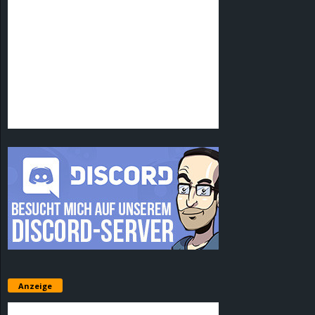
Anzeige