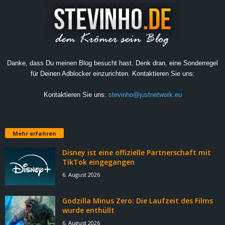
Danke, dass Du meinen Blog besucht hast. Denk dran, eine Sonderregel
für Deinen Adblocker einzurichten. Kontaktieren Sie uns:
Kontaktieren Sie uns:
stevinho@justnetwork.eu
Mehr erfahren
Disney ist eine offizielle Partnerschaft mit
TikTok eingegangen
6. August 2026
Godzilla Minus Zero: Die Laufzeit des Films
wurde enthüllt
6. August 2026