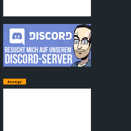
Anzeige