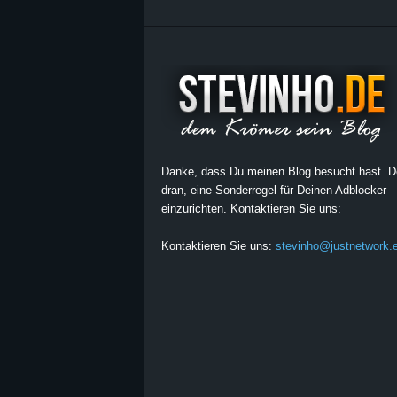
Danke, dass Du meinen Blog besucht hast. 
dran, eine Sonderregel für Deinen Adblocker
einzurichten. Kontaktieren Sie uns:
Kontaktieren Sie uns:
stevinho@justnetwork.