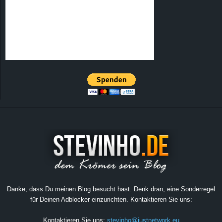
Danke, dass Du meinen Blog besucht hast. Denk dran, eine Sonderregel
für Deinen Adblocker einzurichten. Kontaktieren Sie uns:
Kontaktieren Sie uns:
stevinho@justnetwork.eu