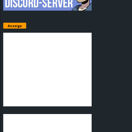
Anzeige