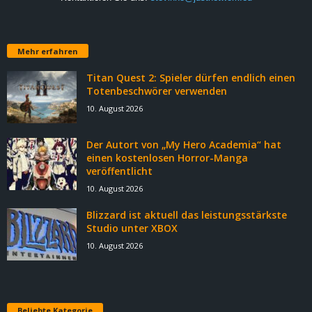
Mehr erfahren
Titan Quest 2: Spieler dürfen endlich einen
Totenbeschwörer verwenden
10. August 2026
Der Autort von „My Hero Academia“ hat
einen kostenlosen Horror-Manga
veröffentlicht
10. August 2026
Blizzard ist aktuell das leistungsstärkste
Studio unter XBOX
10. August 2026
Beliebte Kategorie