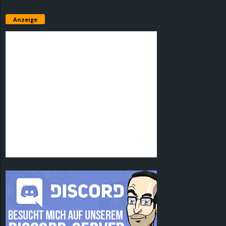
Anzeige