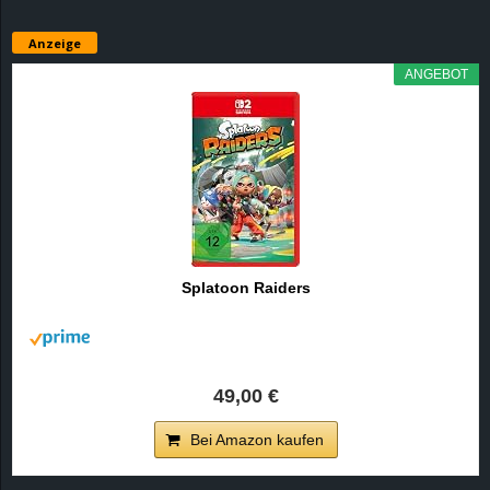
Anzeige
ANGEBOT
Splatoon Raiders
49,00 €
Bei Amazon kaufen