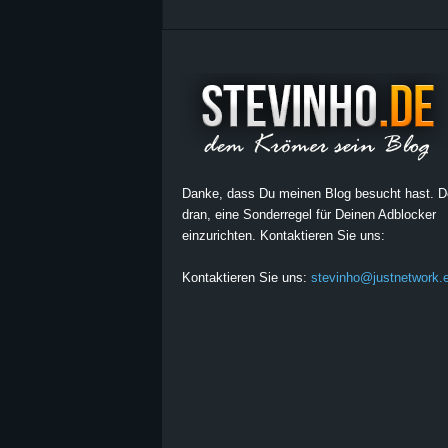
Danke, dass Du meinen Blog besucht hast. 
dran, eine Sonderregel für Deinen Adblocker
einzurichten. Kontaktieren Sie uns:
Kontaktieren Sie uns:
stevinho@justnetwork.