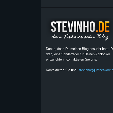
Danke, dass Du meinen Blog besucht hast. 
dran, eine Sonderregel für Deinen Adblocker
einzurichten. Kontaktieren Sie uns:
Kontaktieren Sie uns:
stevinho@justnetwork.