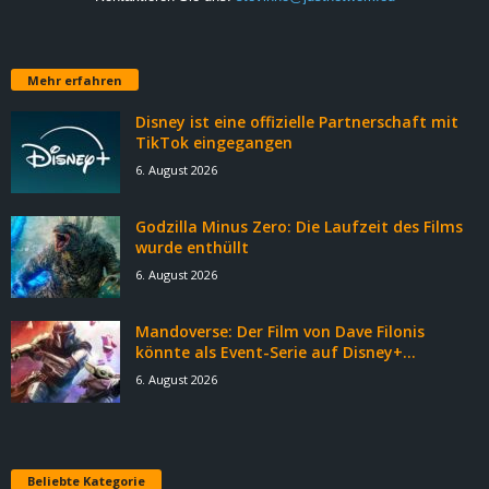
Mehr erfahren
Disney ist eine offizielle Partnerschaft mit
TikTok eingegangen
6. August 2026
Godzilla Minus Zero: Die Laufzeit des Films
wurde enthüllt
6. August 2026
Mandoverse: Der Film von Dave Filonis
könnte als Event-Serie auf Disney+...
6. August 2026
Beliebte Kategorie