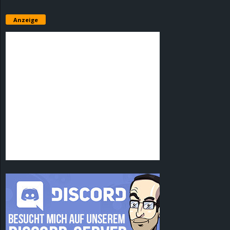
Anzeige