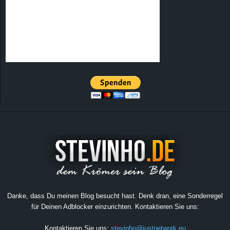
Danke, dass Du meinen Blog besucht hast. Denk dran, eine Sonderregel
für Deinen Adblocker einzurichten. Kontaktieren Sie uns:
Kontaktieren Sie uns:
stevinho@justnetwork.eu