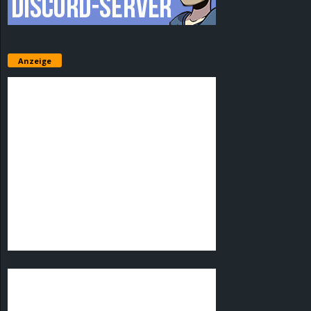
Anzeige