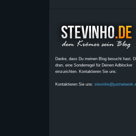
Danke, dass Du meinen Blog besucht hast. 
dran, eine Sonderregel für Deinen Adblocker
einzurichten. Kontaktieren Sie uns:
Kontaktieren Sie uns:
stevinho@justnetwork.