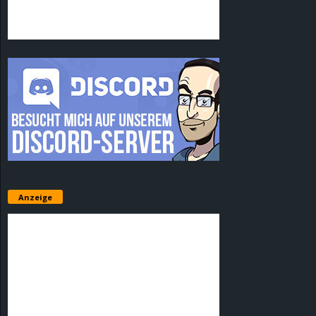
Anzeige