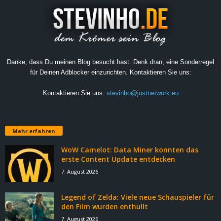
Danke, dass Du meinen Blog besucht hast. Denk dran, eine Sonderregel
für Deinen Adblocker einzurichten. Kontaktieren Sie uns:
Kontaktieren Sie uns:
stevinho@justnetwork.eu
Mehr erfahren
WoW Camelot: Data Miner konnten das
erste Content Update entdecken
7. August 2026
Legend of Zelda: Viele neue Schauspieler für
den Film wurden enthüllt
7. August 2026