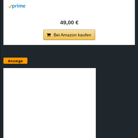
49,00 €
Bei Amazon kaufen
Anzeige