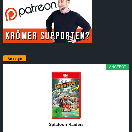
Anzeige
ANGEBOT
Splatoon Raiders