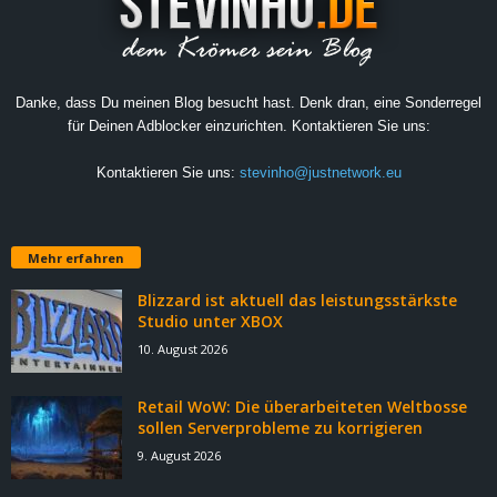
Danke, dass Du meinen Blog besucht hast. Denk dran, eine Sonderregel
für Deinen Adblocker einzurichten. Kontaktieren Sie uns:
Kontaktieren Sie uns:
stevinho@justnetwork.eu
Mehr erfahren
Blizzard ist aktuell das leistungsstärkste
Studio unter XBOX
10. August 2026
Retail WoW: Die überarbeiteten Weltbosse
sollen Serverprobleme zu korrigieren
9. August 2026