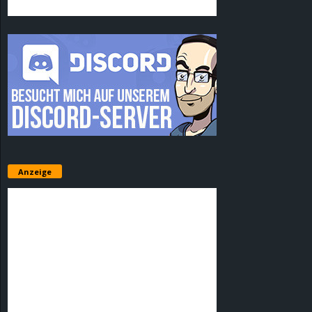
Anzeige