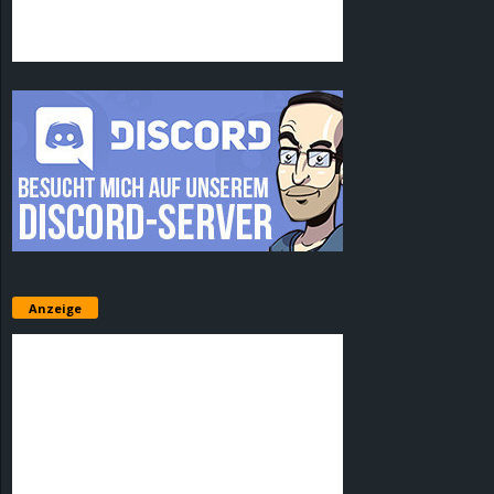
Anzeige