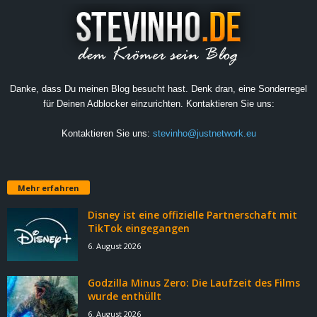
Danke, dass Du meinen Blog besucht hast. Denk dran, eine Sonderregel
für Deinen Adblocker einzurichten. Kontaktieren Sie uns:
Kontaktieren Sie uns:
stevinho@justnetwork.eu
Mehr erfahren
Disney ist eine offizielle Partnerschaft mit
TikTok eingegangen
6. August 2026
Godzilla Minus Zero: Die Laufzeit des Films
wurde enthüllt
6. August 2026